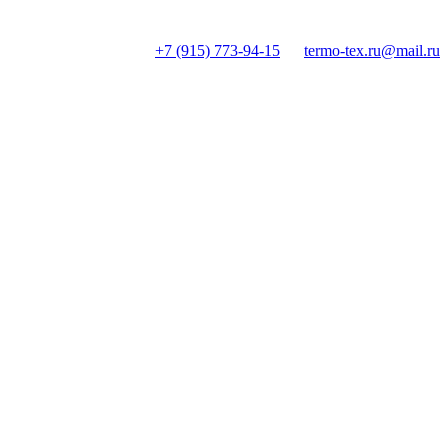
+7 (915) 773-94-15
termo-tex.ru@mail.ru