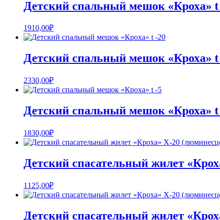
Детский спальный мешок «Кроха» t 
1910,00
₽
Детский спальный мешок «Кроха» t 
2330,00
₽
Детский спальный мешок «Кроха» t 
1830,00
₽
Детский спасательный жилет «Крох
1125,00
₽
Детский спасательный жилет «Крох