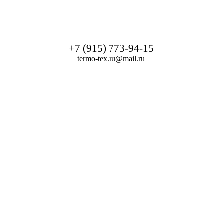
+7 (915) 773-94-15
termo-tex.ru@mail.ru