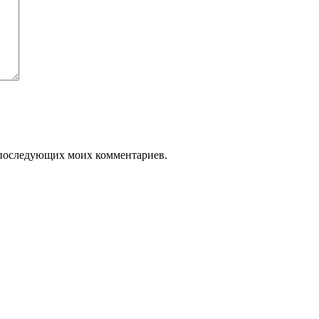
ля последующих моих комментариев.