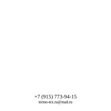
+7 (915) 773-94-15
termo-tex.ru@mail.ru