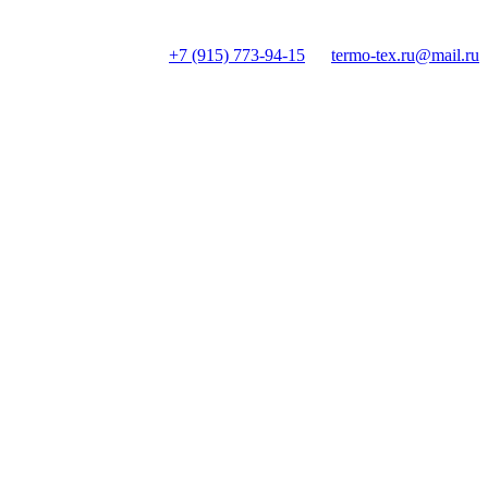
+7 (915) 773-94-15
termo-tex.ru@mail.ru