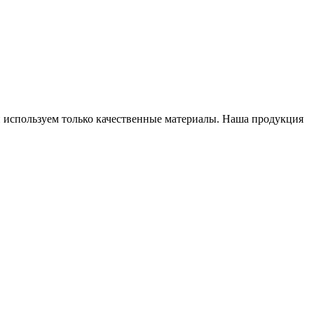
и используем только качественные материалы. Наша продукция