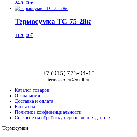
2420,00
₽
Термосумка ТС-75-28к
3120,00
₽
+7 (915) 773-94-15
termo-tex.ru@mail.ru
Каталог товаров
О компании
Доставка и оплата
Контакты
Политика конфиденциальности
Согласие на обработку персональных данных
Термосумки