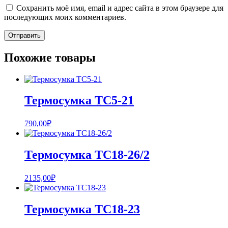
Сохранить моё имя, email и адрес сайта в этом браузере для
последующих моих комментариев.
Похожие товары
Термосумка ТС5-21
790,00
₽
Термосумка ТС18-26/2
2135,00
₽
Термосумка ТС18-23