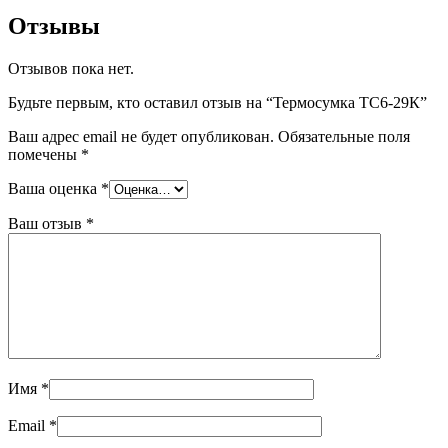
Отзывы
Отзывов пока нет.
Будьте первым, кто оставил отзыв на “Термосумка ТС6-29К”
Ваш адрес email не будет опубликован.
Обязательные поля
помечены
*
Ваша оценка
*
Ваш отзыв
*
Имя
*
Email
*