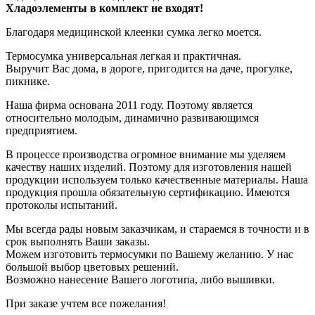
Хладоэлементы в комплект не входят!
Благодаря медицинской клеенки сумка легко моется.
Термосумка универсальная легкая и практичная.
Выручит Вас дома, в дороге, пригодится на даче, прогулке,
пикнике.
Наша фирма основана 2011 году. Поэтому является
относительно молодым, динамично развивающимся
предприятием.
В процессе производства огромное внимание мы уделяем
качеству наших изделий. Поэтому для изготовления нашей
продукции используем только качественные материалы. Наша
продукция прошла обязательную сертификацию. Имеются
протоколы испытаний.
Мы всегда рады новым заказчикам, и стараемся в точности и в
срок выполнять Ваши заказы.
Можем изготовить термосумки по Вашему желанию. У нас
большой выбор цветовых решений.
Возможно нанесение Вашего логотипа, либо вышивки.
При заказе учтем все пожелания!