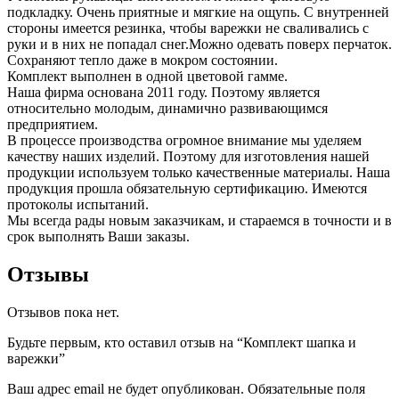
подкладку. Очень приятные и мягкие на ощупь. С внутренней
стороны имеется резинка, чтобы варежки не сваливались с
руки и в них не попадал снег.Можно одевать поверх перчаток.
Сохраняют тепло даже в мокром состоянии.
Комплект выполнен в одной цветовой гамме.
Наша фирма основана 2011 году. Поэтому является
относительно молодым, динамично развивающимся
предприятием.
В процессе производства огромное внимание мы уделяем
качеству наших изделий. Поэтому для изготовления нашей
продукции используем только качественные материалы. Наша
продукция прошла обязательную сертификацию. Имеются
протоколы испытаний.
Мы всегда рады новым заказчикам, и стараемся в точности и в
срок выполнять Ваши заказы.
Отзывы
Отзывов пока нет.
Будьте первым, кто оставил отзыв на “Комплект шапка и
варежки”
Ваш адрес email не будет опубликован.
Обязательные поля