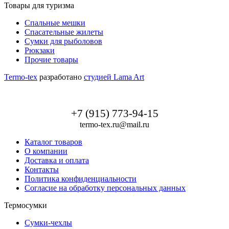
Товары для туризма
Спальные мешки
Спасательные жилеты
Сумки для рыболовов
Рюкзаки
Прочие товары
Termo-tex
разработано
студией Lama Art
+7 (915) 773-94-15
termo-tex.ru@mail.ru
Каталог товаров
О компании
Доставка и оплата
Контакты
Политика конфиденциальности
Согласие на обработку персональных данных
Термосумки
Сумки-чехлы