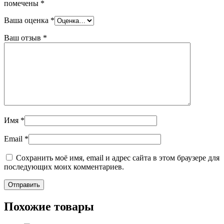
помечены
*
Ваша оценка
*
Ваш отзыв
*
Имя
*
Email
*
Сохранить моё имя, email и адрес сайта в этом браузере для
последующих моих комментариев.
Похожие товары