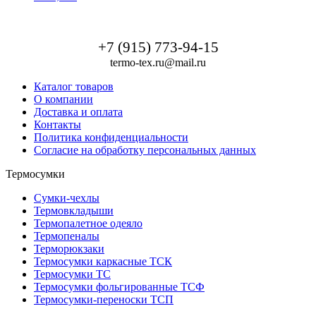
+7 (915) 773-94-15
termo-tex.ru@mail.ru
Каталог товаров
О компании
Доставка и оплата
Контакты
Политика конфиденциальности
Согласие на обработку персональных данных
Термосумки
Сумки-чехлы
Термовкладыши
Термопалетное одеяло
Термопеналы
Терморюкзаки
Термосумки каркасные ТСК
Термосумки ТС
Термосумки фольгированные ТСФ
Термосумки-переноски ТСП